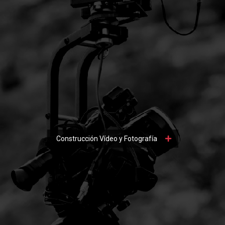
Construcción Vídeo y Fotografía