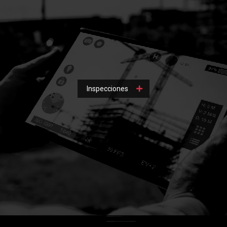
Inspecciones