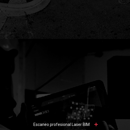
Escaneo profesional Laser BIM