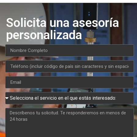
Solicita una asesoría
personalizada