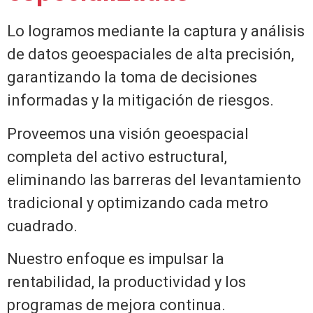
Lo logramos mediante la captura y análisis
de datos geoespaciales de alta precisión,
garantizando la toma de decisiones
informadas y la mitigación de riesgos.
Proveemos una visión geoespacial
completa del activo estructural,
eliminando las barreras del levantamiento
tradicional y optimizando cada metro
cuadrado.
Nuestro enfoque es impulsar la
rentabilidad, la productividad y los
programas de mejora continua.