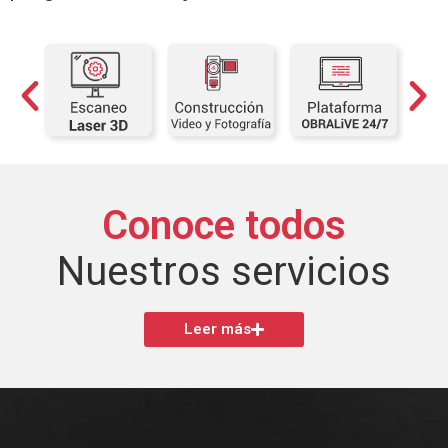
Conoce todos
Nuestros servicios
Leer más