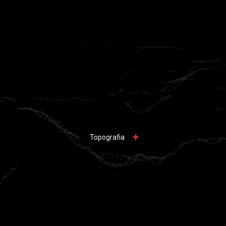
Topografia