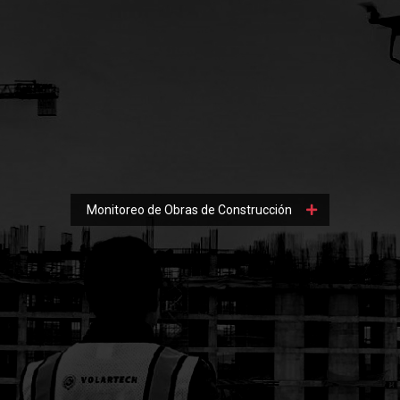
Monitoreo de Obras de Construcción