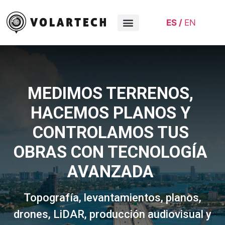
ES
EN
Sobre nosotros
MEDIMOS TERRENOS,
HACEMOS PLANOS Y
CONTROLAMOS TUS
OBRAS CON TECNOLOGÍA
AVANZADA
Topografía, levantamientos, planos,
drones, LiDAR, producción audiovisual y