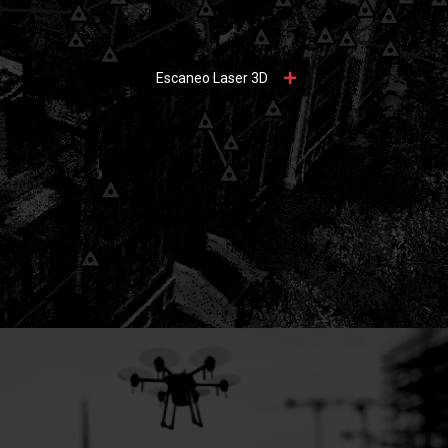
Escaneo Laser 3D