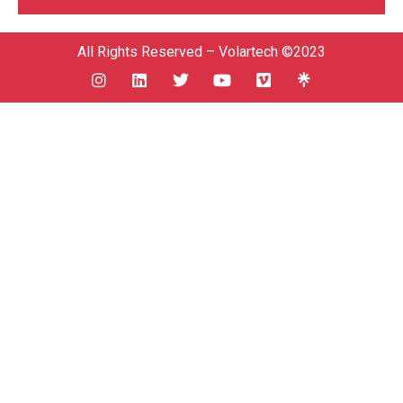
All Rights Reserved – Volartech ©2023