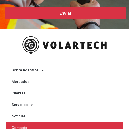
Enviar
Sobre nosotros
Mercados
Clientes
Servicios
Noticias
Contacto