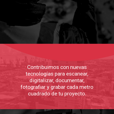
Contribuimos con nuevas
tecnologías para escanear,
digitalizar, documentar,
fotografiar y grabar cada metro
cuadrado de tu proyecto.