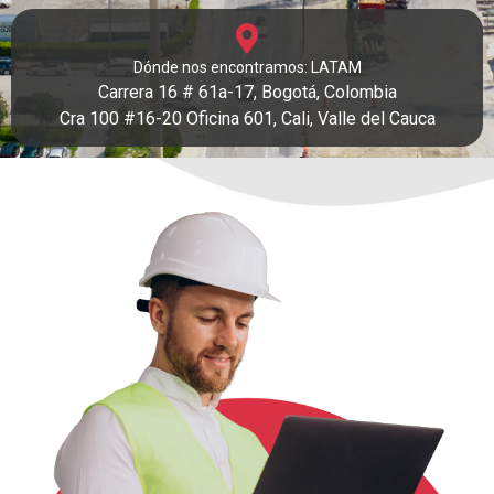
Dónde nos encontramos: LATAM
Carrera 16 # 61a-17, Bogotá, Colombia
Cra 100 #16-20 Oficina 601, Cali, Valle del
Cauca