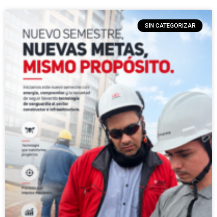
SIN CATEGORIZAR