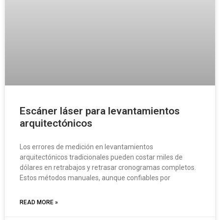
Escáner láser para levantamientos
arquitectónicos
Los errores de medición en levantamientos
arquitectónicos tradicionales pueden costar miles de
dólares en retrabajos y retrasar cronogramas completos.
Estos métodos manuales, aunque confiables por
READ MORE »