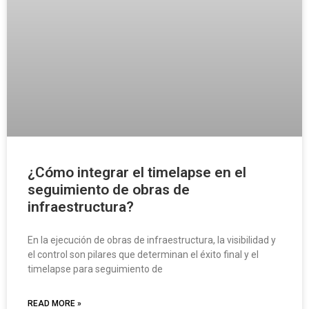
¿Cómo integrar el timelapse en el
seguimiento de obras de
infraestructura?
En la ejecución de obras de infraestructura, la visibilidad y
el control son pilares que determinan el éxito final y el
timelapse para seguimiento de
READ MORE »