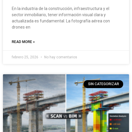
En la industria de la construcción, infraestructura y el
sector inmobiliario, tener información visual clara y
actualizada es fundamental. La fotografía aérea con
drones en
READ MORE »
febrero 25, 2026
No hay comentarios
SIN CATEGORIZAR