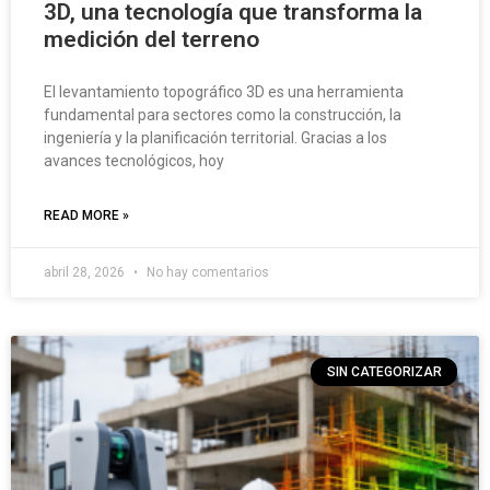
3D, una tecnología que transforma la
medición del terreno
El levantamiento topográfico 3D es una herramienta
fundamental para sectores como la construcción, la
ingeniería y la planificación territorial. Gracias a los
avances tecnológicos, hoy
READ MORE »
abril 28, 2026
No hay comentarios
SIN CATEGORIZAR