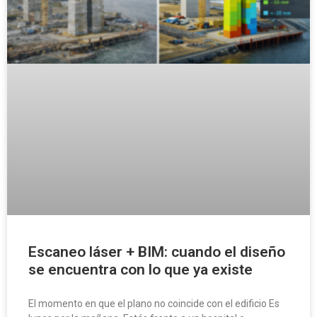
Escaneo láser + BIM: cuando el diseño
se encuentra con lo que ya existe
El momento en que el plano no coincide con el edificio Es