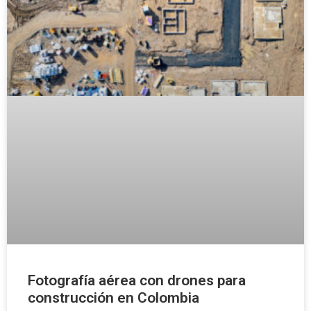
Fotografía aérea con drones para
construcción en Colombia