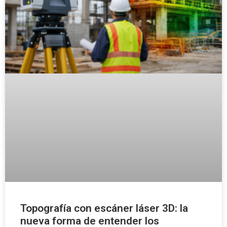
Topografía con escáner láser 3D: la
nueva forma de entender los