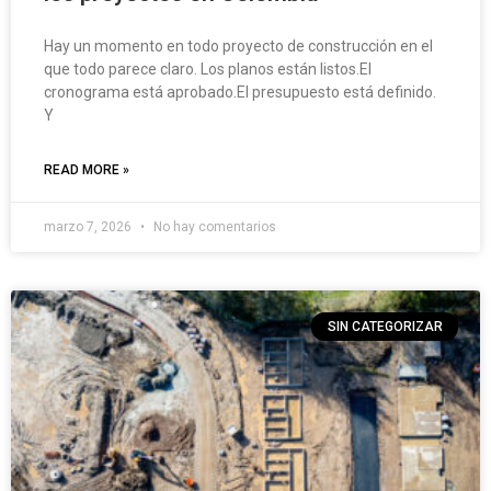
Hay un momento en todo proyecto de construcción en el
que todo parece claro. Los planos están listos.El
cronograma está aprobado.El presupuesto está definido.
Y
READ MORE »
marzo 7, 2026
No hay comentarios
SIN CATEGORIZAR