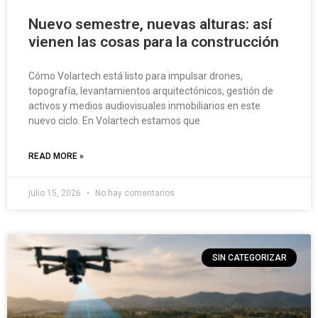
Nuevo semestre, nuevas alturas: así
vienen las cosas para la construcción
Cómo Volartech está listo para impulsar drones,
topografía, levantamientos arquitectónicos, gestión de
activos y medios audiovisuales inmobiliarios en este
nuevo ciclo. En Volartech estamos que
READ MORE »
julio 15, 2026
No hay comentarios
SIN CATEGORIZAR