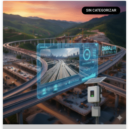
SIN CATEGORIZAR