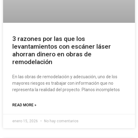
3 razones por las que los
levantamientos con escáner láser
ahorran dinero en obras de
remodelación
En las obras de remodelación y adecuación, uno de los
mayores riesgos es trabajar con información que no
representa la realidad del proyecto. Planos incompletos
READ MORE »
enero 15, 2026
No hay comentarios