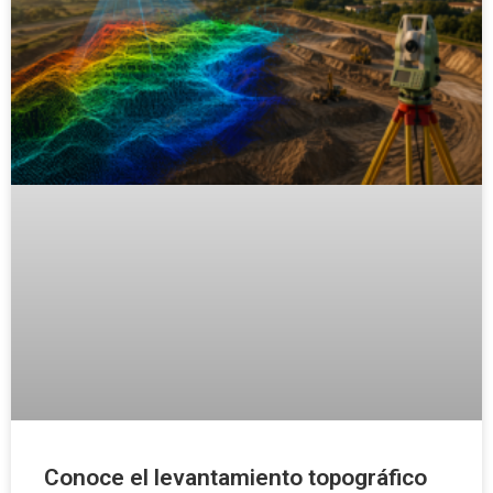
Conoce el levantamiento topográfico