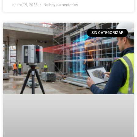
enero 19, 2026
No hay comentarios
SIN CATEGORIZAR