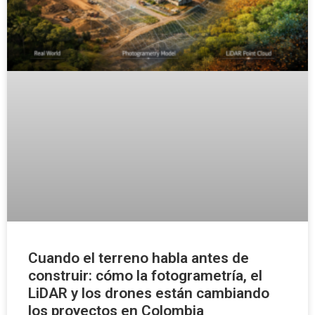
Cuando el terreno habla antes de
construir: cómo la fotogrametría, el
LiDAR y los drones están cambiando
los proyectos en Colombia